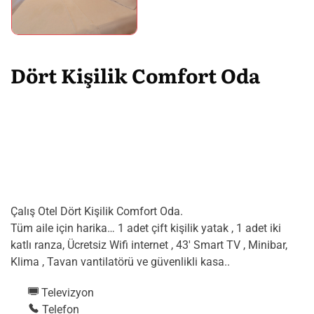
Dört Kişilik Comfort Oda
Çalış Otel Dört Kişilik Comfort Oda.
Tüm aile için harika… 1 adet çift kişilik yatak , 1 adet iki
katlı ranza, Ücretsiz Wifi internet , 43′ Smart TV , Minibar,
Klima , Tavan vantilatörü ve güvenlikli kasa..
Televizyon
Telefon