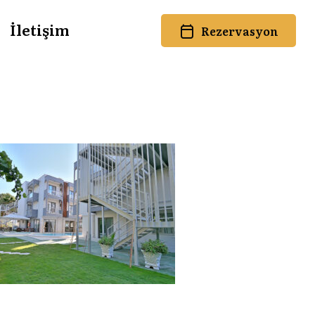
İletişim
Rezervasyon