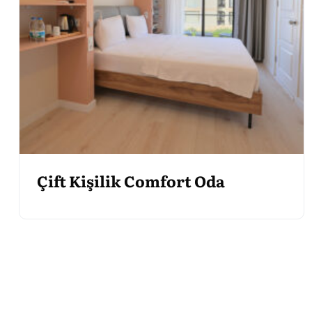
Çift Kişilik Comfort Oda