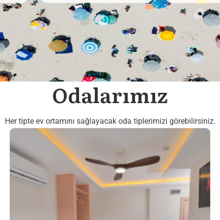
Odalarımız
Her tipte ev ortamını sağlayacak oda tiplerimizi görebilirsiniz.