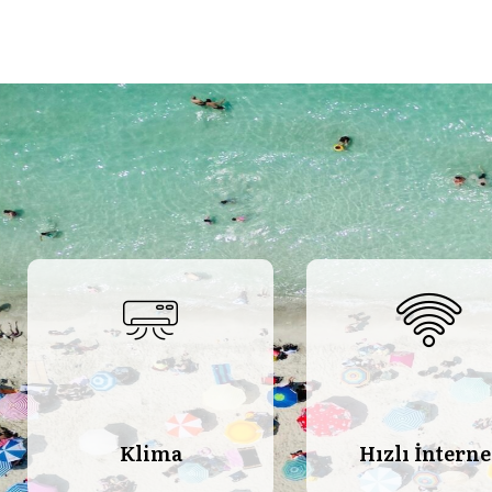
Klima
Hızlı İnterne