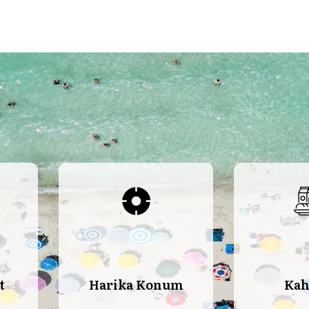
t
Harika Konum
Kah