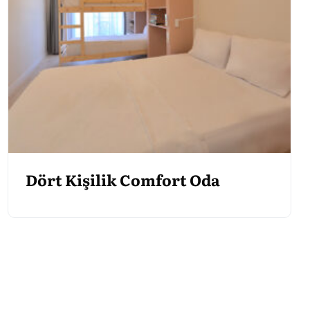
Dört Kişilik Comfort Oda