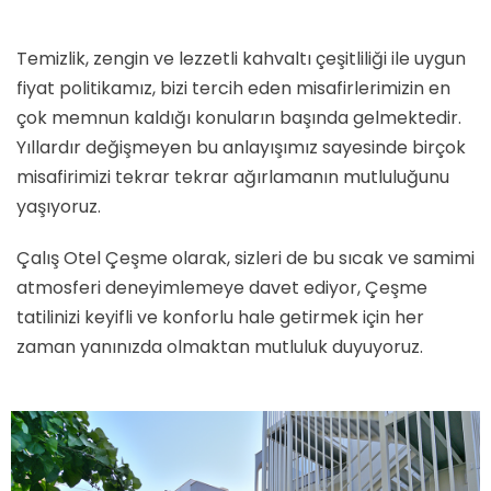
Temizlik, zengin ve lezzetli kahvaltı çeşitliliği ile uygun
fiyat politikamız, bizi tercih eden misafirlerimizin en
çok memnun kaldığı konuların başında gelmektedir.
Yıllardır değişmeyen bu anlayışımız sayesinde birçok
misafirimizi tekrar tekrar ağırlamanın mutluluğunu
yaşıyoruz.
Çalış Otel Çeşme olarak, sizleri de bu sıcak ve samimi
atmosferi deneyimlemeye davet ediyor, Çeşme
tatilinizi keyifli ve konforlu hale getirmek için her
zaman yanınızda olmaktan mutluluk duyuyoruz.