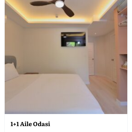
1+1 Aile Odasi