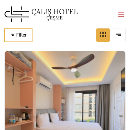
Filter