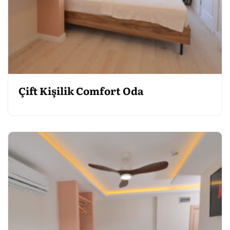
Çift Kişilik Comfort Oda