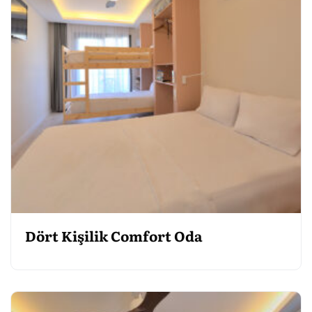
Dört Kişilik Comfort Oda