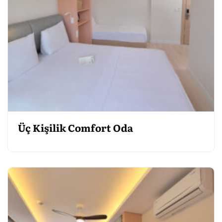
Üç Kişilik Comfort Oda